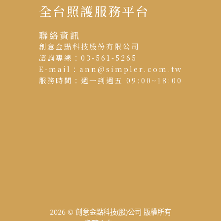
全台照護服務平台
聯絡資訊
創意金點科技股份有限公司
諮詢專線：03-561-5265
E-mail：
ann@simpler.com.tw
服務時間：週一到週五 09:00~18:00
2026 ©
創意金點科技(股)公司 版權所有