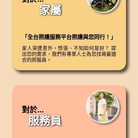
家屬
「全台照護服務平台照護與您同行！」
家人突遭意外，慌張、不知如何是好？ 提
出您的需求，我們有專業人士為您找尋最適
合的照服員。
對於...
服務員