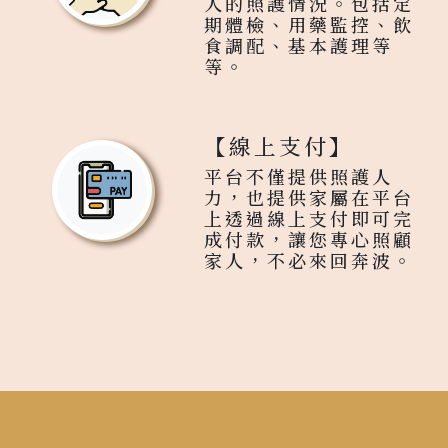
人的照護情況。包括定
期體檢、用藥監控、飲
食調配、基本護理等
等。
【線上支付】
平台不僅提供照護人
力，也提供家屬在平台
上透過線上支付即可完
成付款，讓您專心照顧
家人，不必來回奔波。