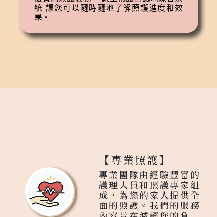
統 讓您可以隨時隨地了解照護進度和效
果。
【專業照護】
專業團隊由經驗豐富的
護理人員和照護專家組
成，為您的家人提供全
面的照護。我們的服務
內容旨在減輕您的負