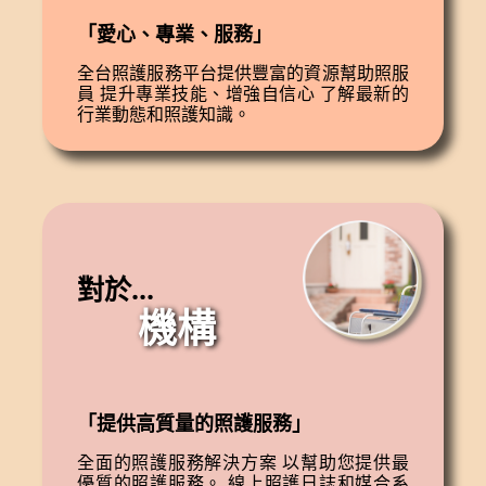
「愛心、專業、服務」
全台照護服務平台提供豐富的資源幫助照服
員 提升專業技能、增強自信心 了解最新的
行業動態和照護知識。
對於...
機構
「提供高質量的照護服務」
全面的照護服務解決方案 以幫助您提供最
優質的照護服務。 線上照護日誌和媒合系