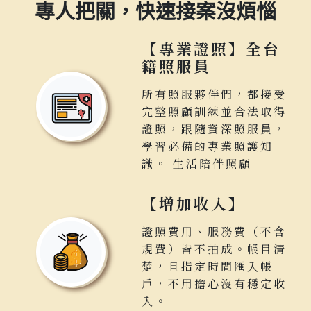
專人把關，快速接案沒煩惱
【專業證照】全台
籍照服員
所有照服夥伴們，都接受
完整照顧訓練並合法取得
證照，跟隨資深照服員，
學習必備的專業照護知
識。 生活陪伴照顧
【增加收入】
證照費用、服務費（不含
規費）皆不抽成。帳目清
楚，且指定時間匯入帳
戶，不用擔心沒有穩定收
入。