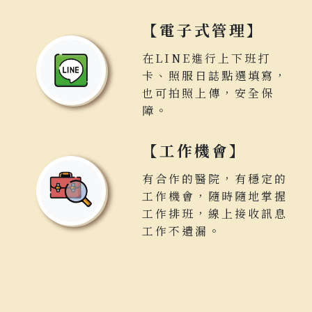
【電子式管理】
在LINE進行上下班打
卡、照服日誌點選填寫，
也可拍照上傳，安全保
障。
【工作機會】
有合作的醫院，有穩定的
工作機會，隨時隨地掌握
工作排班，線上接收訊息
工作不遺漏。