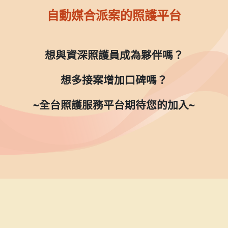
自動媒合派案的照護平台
想與資深照護員成為夥伴嗎？
想多接案增加口碑嗎？
~全台照護服務平台期待您的加入~