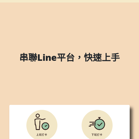
串聯Line平台，快速上手