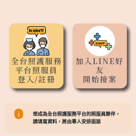
全台照護服務
加入LINE好
平台照服員
友
登入/註冊
開始接案
i
想成為全台照護服務平台的照服員夥伴，
請填寫資料，將由專人安排面談