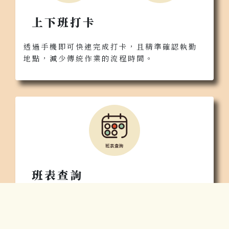
上下班打卡
透過手機即可快速完成打卡，且精準確認執勤
地點，減少傳統作業的流程時間。
班表查詢
系統使用最便利的LINE，提供照服員進行各項
工作線上查看、回報的服務。
◎隨時查看班表